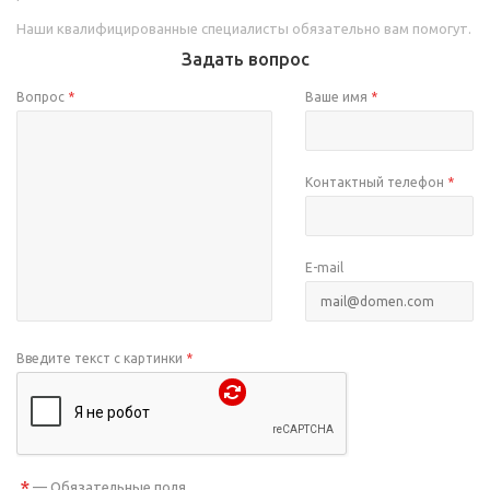
Наши квалифицированные специалисты обязательно вам помогут.
Задать вопрос
Вопрос
*
Ваше имя
*
Контактный телефон
*
E-mail
Введите текст с картинки
*
*
— Обязательные поля