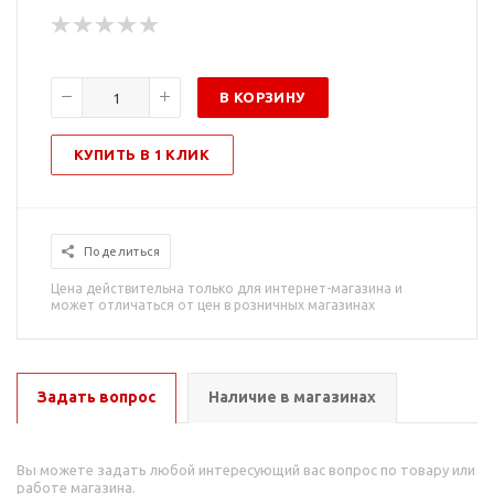
В КОРЗИНУ
КУПИТЬ В 1 КЛИК
Поделиться
Цена действительна только для интернет-магазина и
может отличаться от цен в розничных магазинах
Задать вопрос
Наличие в магазинах
Вы можете задать любой интересующий вас вопрос по товару или
работе магазина.