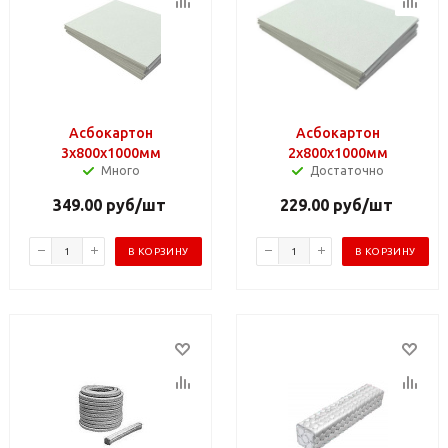
Асбокартон
Асбокартон
3х800х1000мм
2х800х1000мм
Много
Достаточно
349.00
руб
/шт
229.00
руб
/шт
В КОРЗИНУ
В КОРЗИНУ