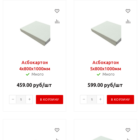
Асбокартон
Асбокартон
4х800х1000мм
5х800х1000мм
Много
Много
459.00
руб
/шт
599.00
руб
/шт
В КОРЗИНУ
В КОРЗИНУ