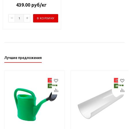
439.00
руб
/кг
В КОРЗИНУ
Лучшие предложения