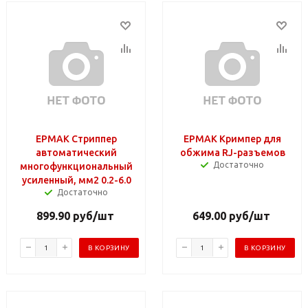
ЕРМАК Стриппер
ЕРМАК Кримпер для
автоматический
обжима RJ-разъемов
Достаточно
многофункциональный
усиленный, мм2 0.2-6.0
Достаточно
899.90
руб
/шт
649.00
руб
/шт
В КОРЗИНУ
В КОРЗИНУ