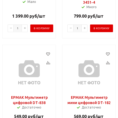
Мало
3451-4
Много
1 399.00
руб
/шт
799.00
руб
/шт
В КОРЗИНУ
В КОРЗИНУ
ЕРМАК Мультиметр
ЕРМАК Мультиметр
цифровой DT-838
мини цифровой DT-182
Достаточно
Достаточно
549.00
руб
/шт
569.00
руб
/шт