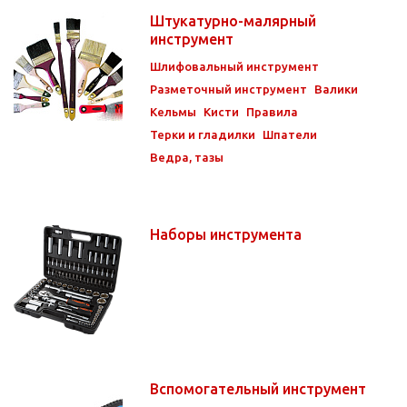
Штукатурно-малярный
инструмент
Шлифовальный инструмент
Разметочный инструмент
Валики
Кельмы
Кисти
Правила
Терки и гладилки
Шпатели
Ведра, тазы
Наборы инструмента
Вспомогательный инструмент