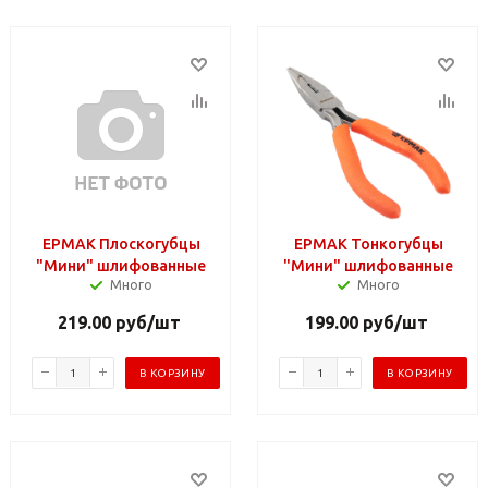
ЕРМАК Плоскогубцы
ЕРМАК Тонкогубцы
"Мини" шлифованные
"Мини" шлифованные
Много
Много
219.00
руб
/шт
199.00
руб
/шт
В КОРЗИНУ
В КОРЗИНУ