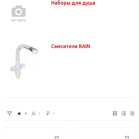
Наборы для душа
Смесители RAIN