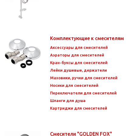
Комплектующие к смесителям
Аксессуары для смесителей
Аэраторы для смесителей
Кран-буксы для смесителей
Лейки душевые, держатели
Маховики, ручки для смесителей
Носики для смесителей
Переключатели для смесителей
Шланги для душа
Картриджи для смесителей
Смесители "GOLDEN FOX"