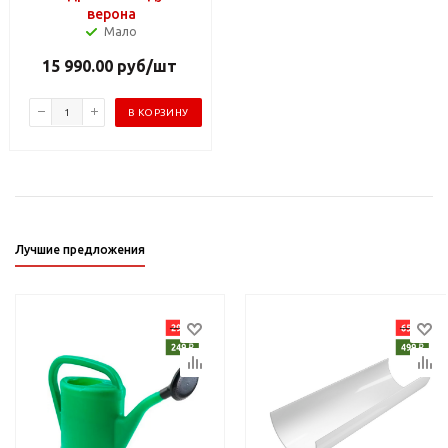
верона
Мало
15 990.00
руб
/шт
В КОРЗИНУ
Лучшие предложения