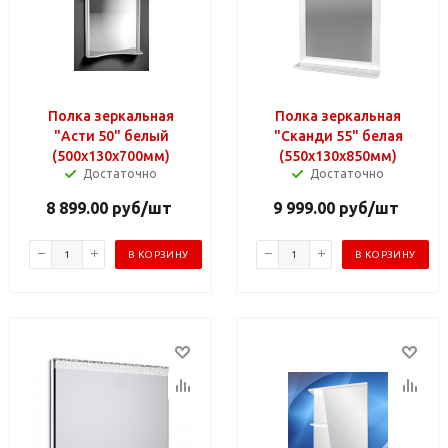
Полка зеркальная
Полка зеркальная
"Асти 50" белый
"Сканди 55" белая
(500х130х700мм)
(550х130х850мм)
Достаточно
Достаточно
8 899.00
руб
/шт
9 999.00
руб
/шт
В КОРЗИНУ
В КОРЗИНУ