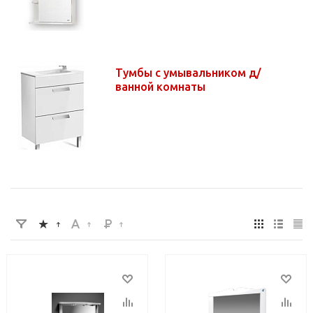
Тумбы с умывальником д/
ванной комнаты