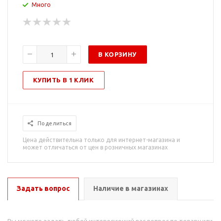
Много
В КОРЗИНУ
КУПИТЬ В 1 КЛИК
Поделиться
Цена действительна только для интернет-магазина и
может отличаться от цен в розничных магазинах
Задать вопрос
Наличие в магазинах
Вы можете задать любой интересующий вас вопрос по товару или