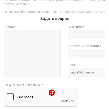
работе магазина.
Наши квалифицированные специалисты обязательно вам помогут.
Задать вопрос
Вопрос
*
Ваше имя
*
Контактный телефон
*
E-mail
Введите текст с картинки
*