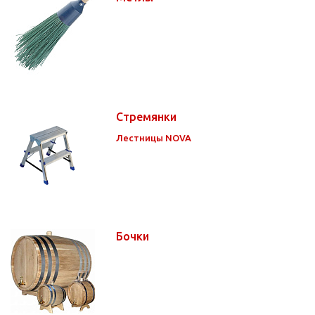
Стремянки
Лестницы NOVA
Бочки