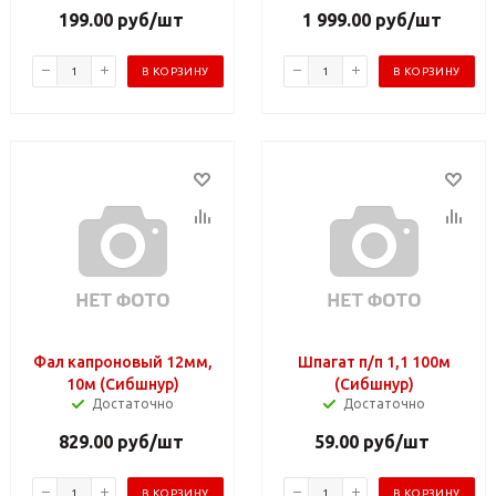
199.00
руб
/шт
1 999.00
руб
/шт
В КОРЗИНУ
В КОРЗИНУ
Фал капроновый 12мм,
Шпагат п/п 1,1 100м
10м (Сибшнур)
(Сибшнур)
Достаточно
Достаточно
829.00
руб
/шт
59.00
руб
/шт
В КОРЗИНУ
В КОРЗИНУ