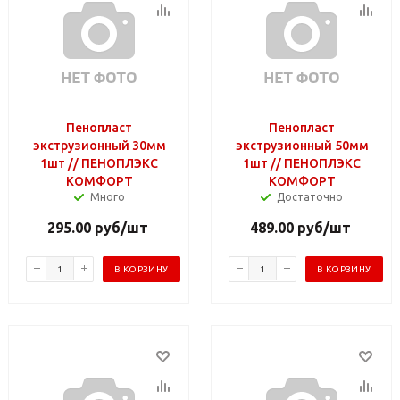
Пенопласт
Пенопласт
экструзионный 30мм
экструзионный 50мм
1шт // ПЕНОПЛЭКС
1шт // ПЕНОПЛЭКС
КОМФОРТ
КОМФОРТ
Много
Достаточно
295.00
руб
/шт
489.00
руб
/шт
В КОРЗИНУ
В КОРЗИНУ