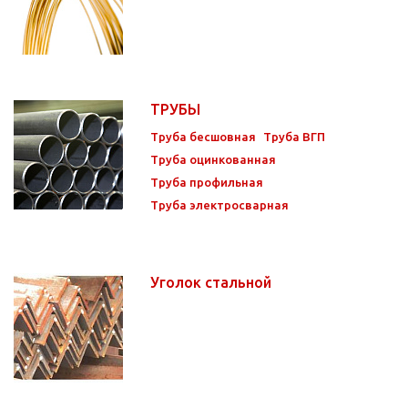
ТРУБЫ
Труба бесшовная
Труба ВГП
Труба оцинкованная
Труба профильная
Труба электросварная
Уголок стальной