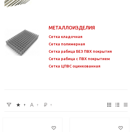
МЕТАЛЛОИЗДЕЛИЯ
Сетка кладочная
Сетка полимерная
Сетка рабица БЕЗ ПВХ покрытия
Сетка рабица с ПВХ покрытием
Сетка ЦПВС оцинкованная