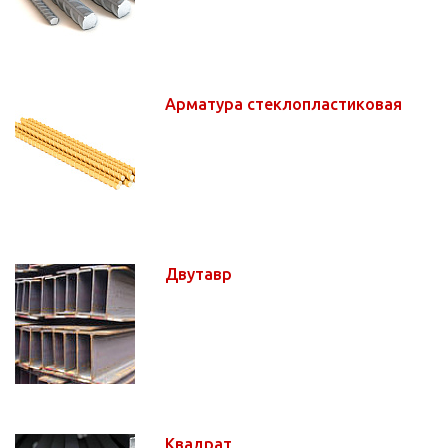
Арматура стеклопластиковая
Двутавр
Квадрат