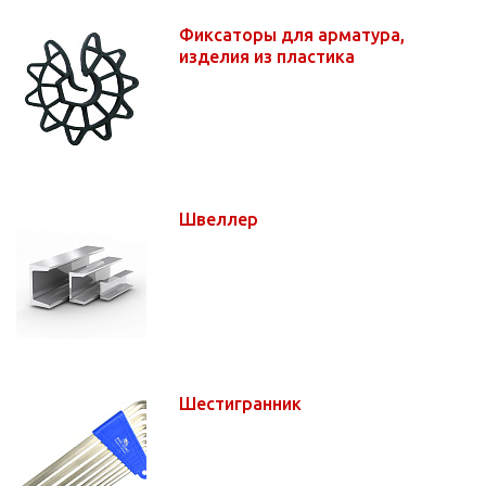
Фиксаторы для арматура,
изделия из пластика
Швеллер
Шестигранник