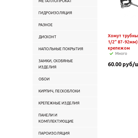
МЕТАЛЛОПРОКАТ
ГИДРОИЗОЛЯЦИЯ
РАЗНОЕ
Хомут трубный 89мм
ДИСКОНТ
1/2" 87-92мм)
крепежом
НАПОЛЬНЫЕ ПОКРЫТИЯ
Много
ЗАМКИ, СКОБЯНЫЕ
60.00
руб
/
ИЗДЕЛИЯ
ОБОИ
КИРПИЧ, ПЕСКОБЛОКИ
КРЕПЕЖНЫЕ ИЗДЕЛИЯ
ПАНЕЛИ И
КОМПЛЕКТУЮЩИЕ
ПАРОИЗОЛЯЦИЯ