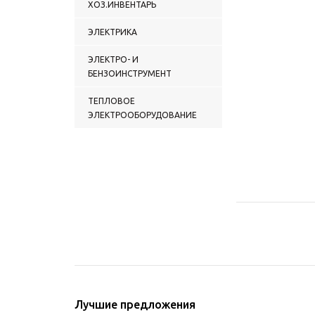
ХОЗ.ИНВЕНТАРЬ
ЭЛЕКТРИКА
ЭЛЕКТРО- И
БЕНЗОИНСТРУМЕНТ
ТЕПЛОВОЕ
ЭЛЕКТРООБОРУДОВАНИЕ
Лучшие предложения