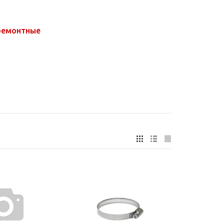
ремонтные