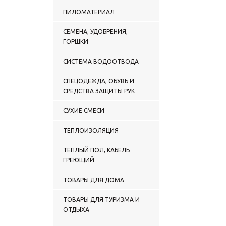
ПИЛОМАТЕРИАЛ
СЕМЕНА, УДОБРЕНИЯ,
ГОРШКИ
СИСТЕМА ВОДООТВОДА
СПЕЦОДЕЖДА, ОБУВЬ И
СРЕДСТВА ЗАЩИТЫ РУК
СУХИЕ СМЕСИ
ТЕПЛОИЗОЛЯЦИЯ
ТЕПЛЫЙ ПОЛ, КАБЕЛЬ
ГРЕЮЩИЙ
ТОВАРЫ ДЛЯ ДОМА
ТОВАРЫ ДЛЯ ТУРИЗМА И
ОТДЫХА