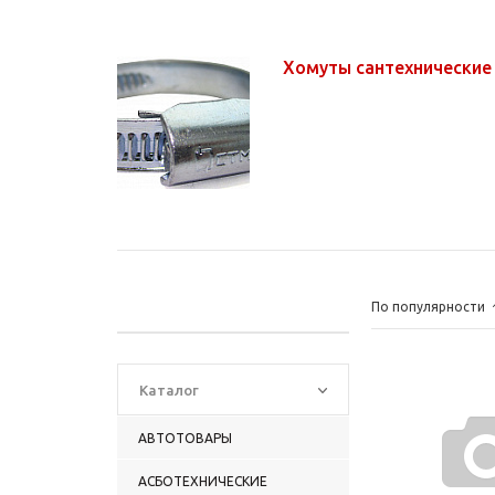
Хомуты сантехнические
По популярности
Каталог
АВТОТОВАРЫ
АСБОТЕХНИЧЕСКИЕ