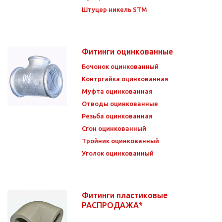
Штуцер никель STM
Фитинги оцинкованные
Бочонок оцинкованный
Контргайка оцинкованная
Муфта оцинкованная
Отводы оцинкованные
Резьба оцинкованная
Сгон оцинкованный
Тройник оцинкованный
Уголок оцинкованный
Фитинги пластиковые
РАСПРОДАЖА*