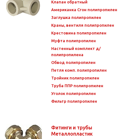
Клапан обратный
Американка Сгон полипропилен
Заглушка полипропилен
Краны, вентиля полипропилен
Крестовина полипропилен
Муфта полипропилен
Настенный комплект д/
полипропилена
Обвод полипропилен
Петля комп. полипропилен
Тройник полипропилен
Труба ППР полипропилен
Уголок полипропилен
Фильтр полипропилен
Фитинги и трубы
Металлопластик