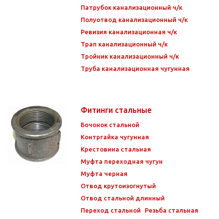
Патрубок канализационный ч/к
Полуотвод канализационный ч/к
Ревизия канализационная ч/к
Трап канализационный ч/к
Тройник канализационный ч/к
Труба канализационная чугунная
Фитинги стальные
Бочонок стальной
Контргайка чугунная
Крестовина стальная
Муфта переходная чугун
Муфта черная
Отвод крутоизогнутый
Отвод стальной длинный
Переход стальной
Резьба стальная