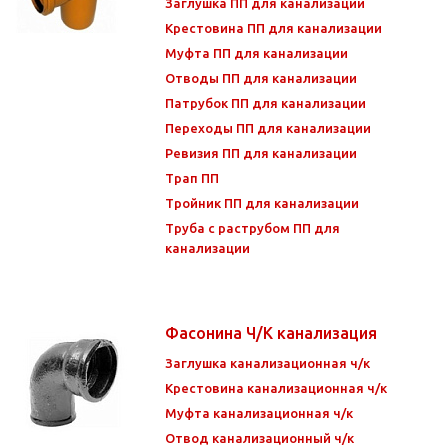
Заглушка ПП для канализации
Крестовина ПП для канализации
Муфта ПП для канализации
Отводы ПП для канализации
Патрубок ПП для канализации
Переходы ПП для канализации
Ревизия ПП для канализации
Трап ПП
Тройник ПП для канализации
Труба с раструбом ПП для
канализации
Фасонина Ч/К канализация
Заглушка канализационная ч/к
Крестовина канализационная ч/к
Муфта канализационная ч/к
Отвод канализационный ч/к