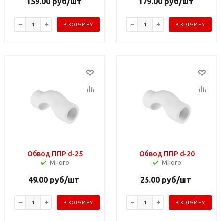
159.00
руб
/шт
179.00
руб
/шт
В КОРЗИНУ
В КОРЗИНУ
Обвод ППР d-25
Обвод ППР d-20
Много
Много
49.00
руб
/шт
25.00
руб
/шт
В КОРЗИНУ
В КОРЗИНУ