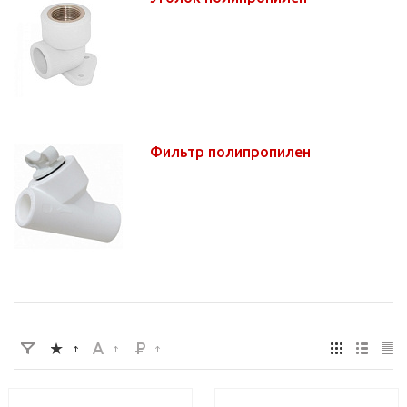
Фильтр полипропилен