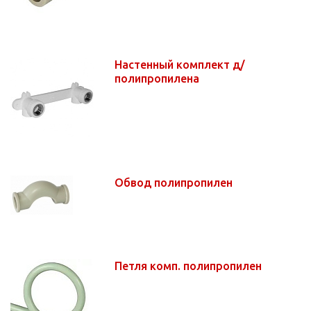
Настенный комплект д/
полипропилена
Обвод полипропилен
Петля комп. полипропилен