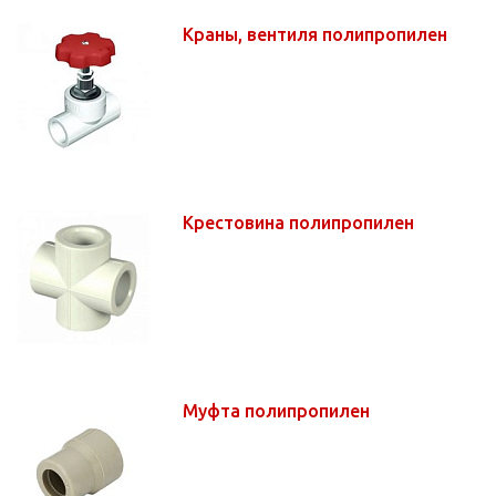
Краны, вентиля полипропилен
Крестовина полипропилен
Муфта полипропилен