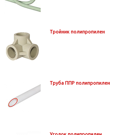
Тройник полипропилен
Труба ППР полипропилен
Уголок полипропилен