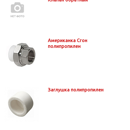
Американка Сгон
полипропилен
Заглушка полипропилен