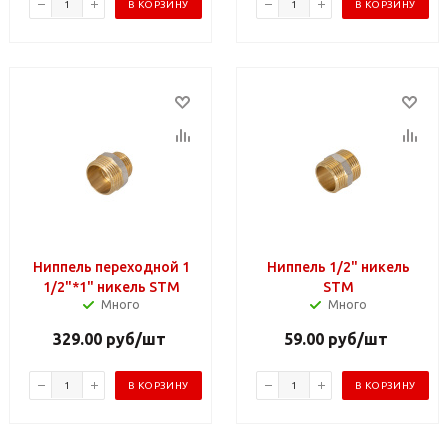
В КОРЗИНУ
В КОРЗИНУ
Ниппель переходной 1
Ниппель 1/2" никель
1/2"*1" никель STM
STM
Много
Много
329.00
руб
/шт
59.00
руб
/шт
В КОРЗИНУ
В КОРЗИНУ