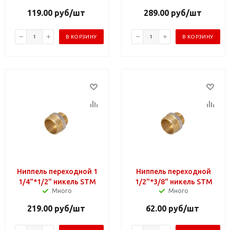
119.00
руб
/шт
289.00
руб
/шт
В КОРЗИНУ
В КОРЗИНУ
Ниппель переходной 1
Ниппель переходной
1/4"*1/2" никель STM
1/2"*3/8" никель STM
Много
Много
219.00
руб
/шт
62.00
руб
/шт