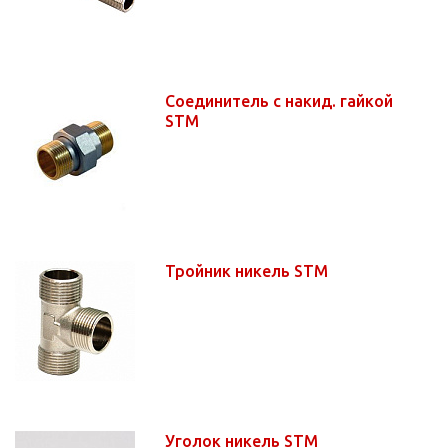
Соединитель с накид. гайкой
STM
Тройник никель STM
Уголок никель STM