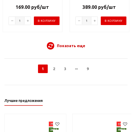
169.00
руб
/шт
389.00
руб
/шт
В КОРЗИНУ
В КОРЗИНУ
Показать еще
1
2
3
9
Лучшие предложения