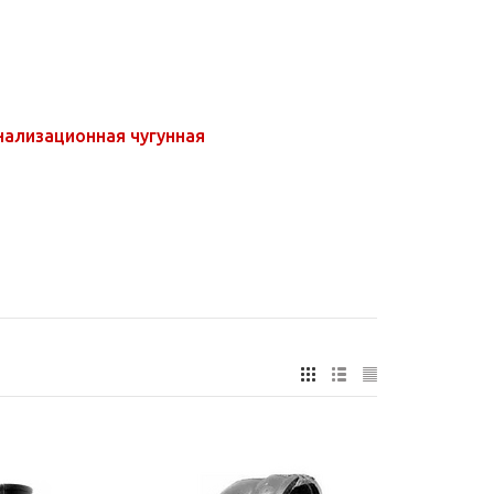
нализационная чугунная