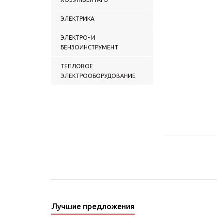
ЭЛЕКТРИКА
ЭЛЕКТРО- И
БЕНЗОИНСТРУМЕНТ
ТЕПЛОВОЕ
ЭЛЕКТРООБОРУДОВАНИЕ
Лучшие предложения