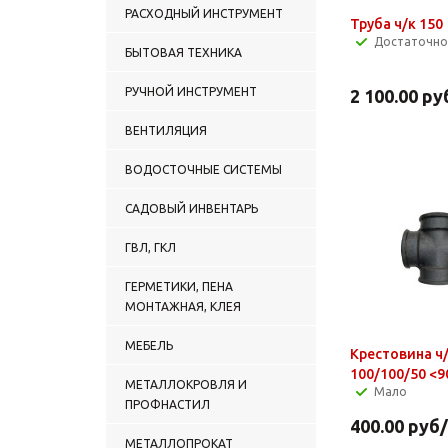
РАСХОДНЫЙ ИНСТРУМЕНТ
Труба ч/к 150
Достаточно
БЫТОВАЯ ТЕХНИКА
РУЧНОЙ ИНСТРУМЕНТ
2 100.00
ру
ВЕНТИЛЯЦИЯ
ВОДОСТОЧНЫЕ СИСТЕМЫ
САДОВЫЙ ИНВЕНТАРЬ
ГВЛ, ГКЛ
ГЕРМЕТИКИ, ПЕНА
МОНТАЖНАЯ, КЛЕЯ
МЕБЕЛЬ
Крестовина ч
100/100/50 <9
МЕТАЛЛОКРОВЛЯ И
Мало
ПРОФНАСТИЛ
400.00
руб
МЕТАЛЛОПРОКАТ