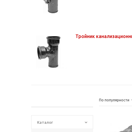
Тройник канализационн
По популярности
Каталог