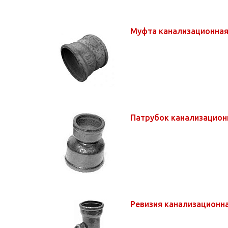
Муфта канализационная
Патрубок канализацион
Ревизия канализационн