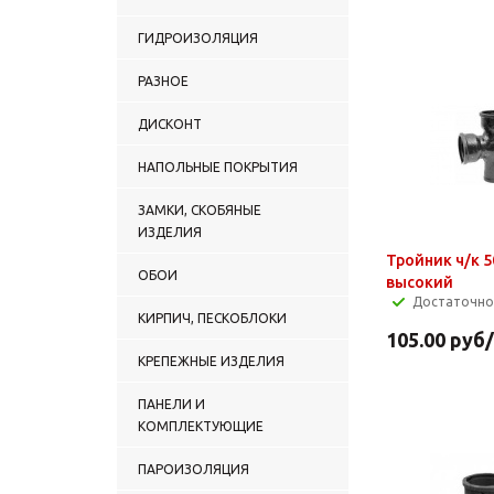
ГИДРОИЗОЛЯЦИЯ
РАЗНОЕ
ДИСКОНТ
НАПОЛЬНЫЕ ПОКРЫТИЯ
ЗАМКИ, СКОБЯНЫЕ
ИЗДЕЛИЯ
Тройник ч/к 5
ОБОИ
высокий
Достаточно
КИРПИЧ, ПЕСКОБЛОКИ
105.00
руб
КРЕПЕЖНЫЕ ИЗДЕЛИЯ
ПАНЕЛИ И
КОМПЛЕКТУЮЩИЕ
ПАРОИЗОЛЯЦИЯ