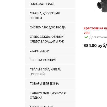
ПИЛОМАТЕРИАЛ
СЕМЕНА, УДОБРЕНИЯ,
ГОРШКИ
СИСТЕМА ВОДООТВОДА
Крестовина ч/
<90
СПЕЦОДЕЖДА, ОБУВЬ И
Достаточно
СРЕДСТВА ЗАЩИТЫ РУК
384.00
руб
СУХИЕ СМЕСИ
ТЕПЛОИЗОЛЯЦИЯ
ТЕПЛЫЙ ПОЛ, КАБЕЛЬ
ГРЕЮЩИЙ
ТОВАРЫ ДЛЯ ДОМА
ТОВАРЫ ДЛЯ ТУРИЗМА И
ОТДЫХА
ХОЗ.ИНВЕНТАРЬ