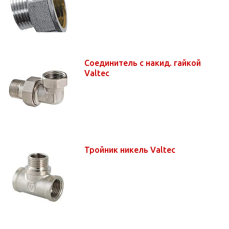
Соединитель с накид. гайкой
Valtec
Тройник никель Valtec