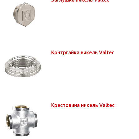
Контргайка никель Valtec
Крестовина никель Valtec