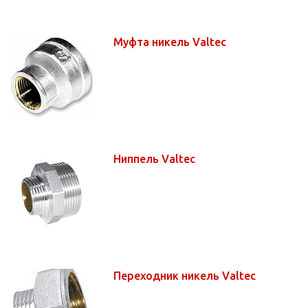
Муфта никель Valtec
Ниппель Valtec
Переходник никель Valtec