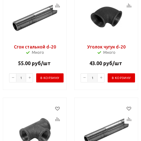
Сгон стальной d-20
Уголок чугун d-20
Много
Много
55.00
руб
/шт
43.00
руб
/шт
В КОРЗИНУ
В КОРЗИНУ