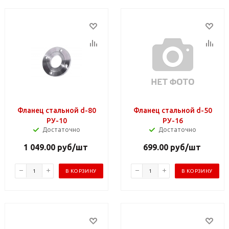
Фланец стальной d-80
Фланец стальной d-50
РУ-10
РУ-16
Достаточно
Достаточно
1 049.00
руб
/шт
699.00
руб
/шт
В КОРЗИНУ
В КОРЗИНУ