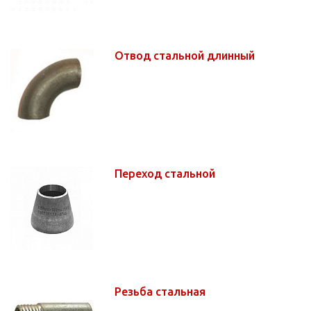
Отвод стальной длинный
Переход стальной
Резьба стальная