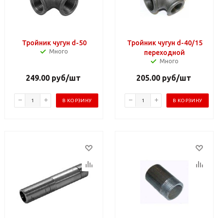
Тройник чугун d-50
Тройник чугун d-40/15
Много
переходной
Много
249.00
руб
/шт
205.00
руб
/шт
В КОРЗИНУ
В КОРЗИНУ