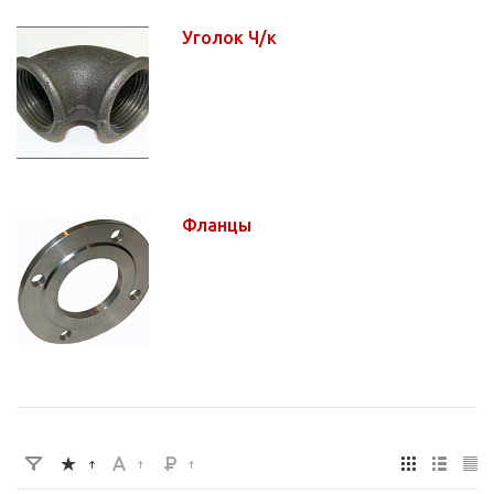
Уголок Ч/к
Фланцы