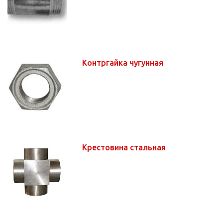
Контргайка чугунная
Крестовина стальная