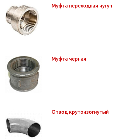
Муфта переходная чугун
Муфта черная
Отвод крутоизогнутый