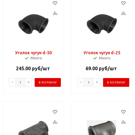
Уголок чугун d-50
Уголок чугун d-25
Много
Много
245.00
руб
/шт
69.00
руб
/шт
В КОРЗИНУ
В КОРЗИНУ