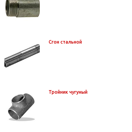
Сгон стальной
Тройник чугуный