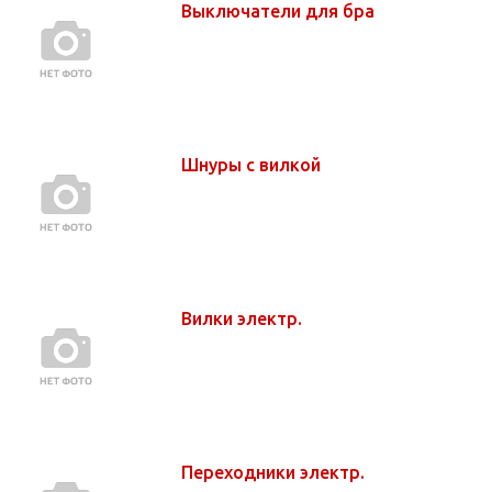
Выключатели для бра
Шнуры с вилкой
Вилки электр.
Переходники электр.