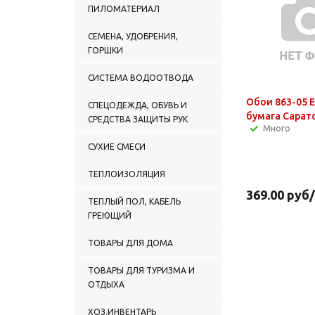
ПИЛОМАТЕРИАЛ
СЕМЕНА, УДОБРЕНИЯ,
ГОРШКИ
СИСТЕМА ВОДООТВОДА
Обои 863-05 Е
СПЕЦОДЕЖДА, ОБУВЬ И
бумага Сарато
СРЕДСТВА ЗАЩИТЫ РУК
Много
СУХИЕ СМЕСИ
ТЕПЛОИЗОЛЯЦИЯ
369.00
руб
ТЕПЛЫЙ ПОЛ, КАБЕЛЬ
ГРЕЮЩИЙ
ТОВАРЫ ДЛЯ ДОМА
ТОВАРЫ ДЛЯ ТУРИЗМА И
ОТДЫХА
ХОЗ.ИНВЕНТАРЬ