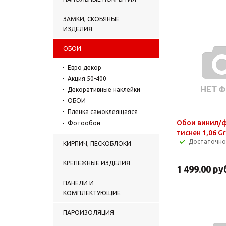
ЗАМКИ, СКОБЯНЫЕ
ИЗДЕЛИЯ
ОБОИ
Евро декор
Акция 50-400
Декоративные наклейки
ОБОИ
Пленка самоклеящаяся
Обои винил/ф
Фотообои
тиснен 1,06 Gr
Достаточно
КИРПИЧ, ПЕСКОБЛОКИ
КРЕПЕЖНЫЕ ИЗДЕЛИЯ
1 499.00
ру
ПАНЕЛИ И
КОМПЛЕКТУЮЩИЕ
ПАРОИЗОЛЯЦИЯ