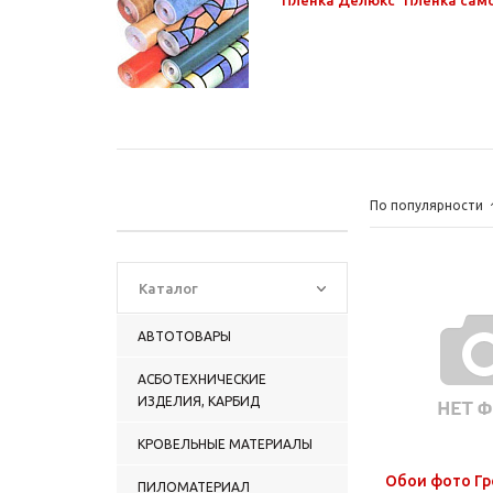
По популярности
Каталог
АВТОТОВАРЫ
АСБОТЕХНИЧЕСКИЕ
ИЗДЕЛИЯ, КАРБИД
КРОВЕЛЬНЫЕ МАТЕРИАЛЫ
Обои фото Г
ПИЛОМАТЕРИАЛ