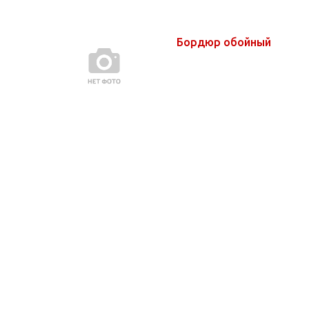
Бордюр обойный