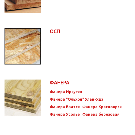
ОСП
ФАНЕРА
Фанера Иркутск
Фанера "Ольхон" Улан-Удэ
Фанера Братск
Фанера Красноярск
Фанера Усолье
Фанера березовая