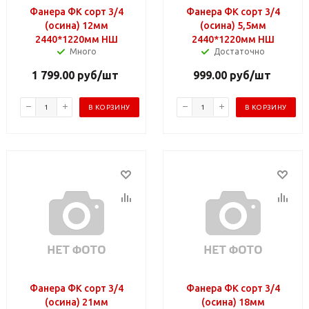
Фанера ФК сорт 3/4
Фанера ФК сорт 3/4
(осина) 12мм
(осина) 5,5мм
2440*1220мм НШ
2440*1220мм НШ
Много
Достаточно
1 799.00
руб
/шт
999.00
руб
/шт
В КОРЗИНУ
В КОРЗИНУ
Фанера ФК сорт 3/4
Фанера ФК сорт 3/4
(осина) 21мм
(осина) 18мм