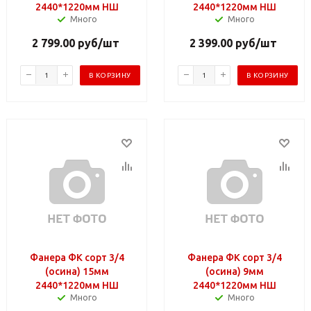
2440*1220мм НШ
2440*1220мм НШ
Много
Много
2 799.00
руб
/шт
2 399.00
руб
/шт
В КОРЗИНУ
В КОРЗИНУ
Фанера ФК сорт 3/4
Фанера ФК сорт 3/4
(осина) 15мм
(осина) 9мм
2440*1220мм НШ
2440*1220мм НШ
Много
Много