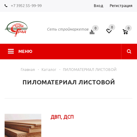
+7 3952 55-99-99
Вход
Регистрация
0
0
0
Сеть строймаркетов
МЕНЮ
Главная
-
Каталог
-
ПИЛОМАТЕРИАЛ ЛИСТОВОЙ
ПИЛОМАТЕРИАЛ ЛИСТОВОЙ
ДВП, ДСП