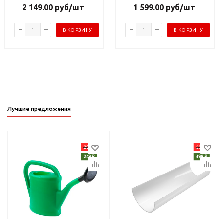
2 149.00
руб
/шт
1 599.00
руб
/шт
В КОРЗИНУ
В КОРЗИНУ
Лучшие предложения