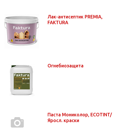
Лак-антисептик PREMIA,
FAKTURA
Огнебиозащита
Паста Мониколор, ECOTINT/
Яросл. краски