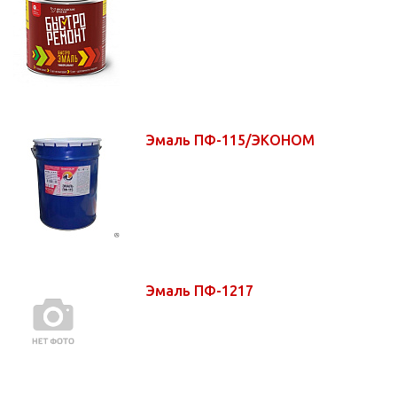
Эмаль ПФ-115/ЭКОНОМ
Эмаль ПФ-1217