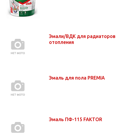
Эмали/ВДК для радиаторов
отопления
Эмаль для пола PREMIA
Эмаль ПФ-115 FAKTOR