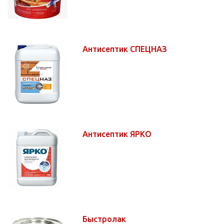
Антисептик СПЕЦНАЗ
Антисептик ЯРКО
Быстролак