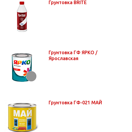
Грунтовка BRITE
Грунтовка ГФ ЯРКО /
Ярославская
Грунтовка ГФ-021 МАЙ