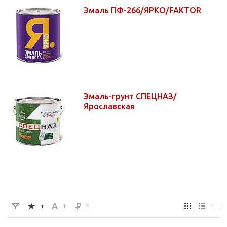
Эмаль ПФ-266/ЯРКО/FAKTOR
Эмаль-грунт СПЕЦНАЗ/
Ярославская