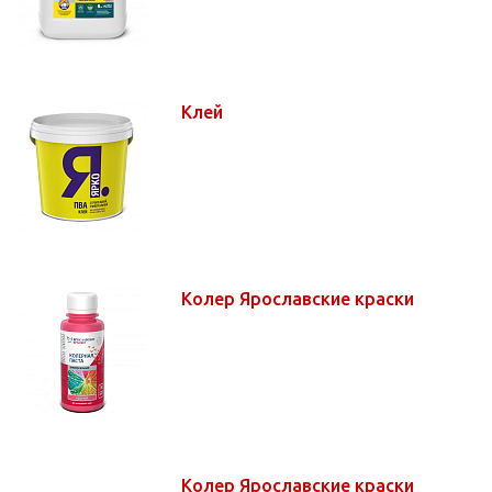
Клей
Колер Ярославские краски
Колер Ярославские краски