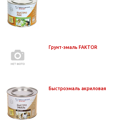
Грунт-эмаль FAKTOR
Быстроэмаль акриловая