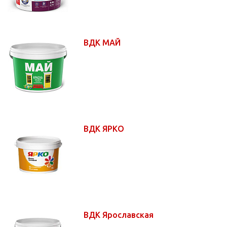
ВДК МАЙ
ВДК ЯРКО
ВДК Ярославская