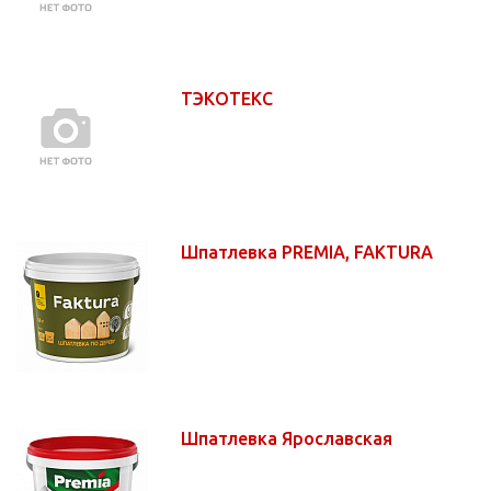
ТЭКОТЕКС
Шпатлевка PREMIA, FAKTURA
Шпатлевка Ярославская