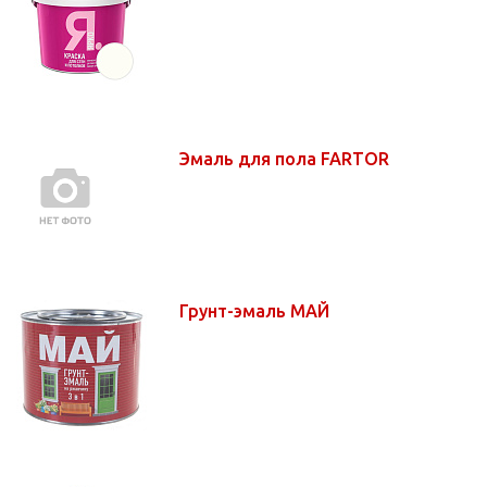
Эмаль для пола FARTOR
Грунт-эмаль МАЙ