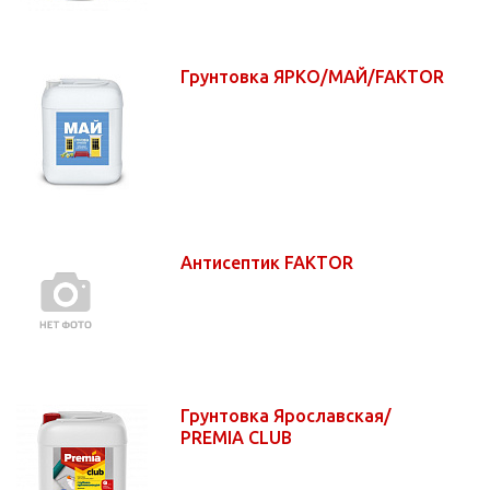
Грунтовка ЯРКО/МАЙ/FAKTOR
Антисептик FAKTOR
Грунтовка Ярославская/
PREMIA CLUB