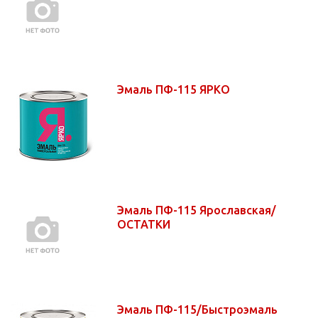
Эмаль ПФ-115 ЯРКО
Эмаль ПФ-115 Ярославская/
ОСТАТКИ
Эмаль ПФ-115/Быстроэмаль