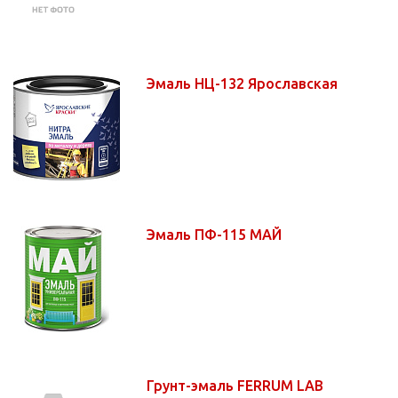
Эмаль НЦ-132 Ярославская
Эмаль ПФ-115 МАЙ
Грунт-эмаль FERRUM LAB