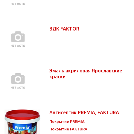
ВДК FAKTOR
Эмаль акриловая Ярославские
краски
Антисептик PREMIA, FAKTURA
Покрытие PREMIA
Покрытие FAKTURA