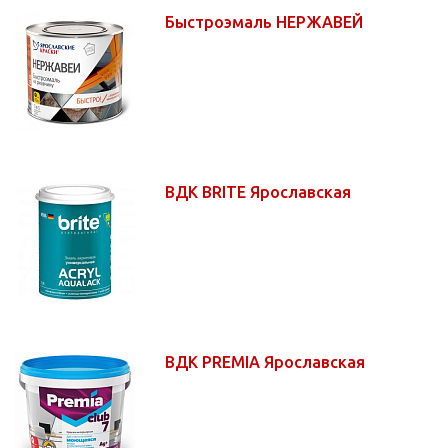
Быстроэмаль НЕРЖАВЕЙ
ВДК BRITE Ярославская
ВДК PREMIA Ярославская