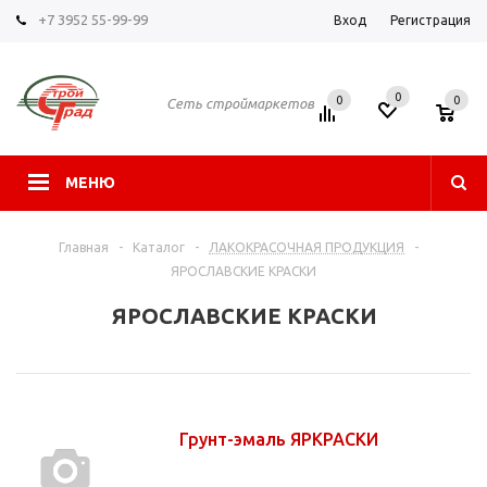
+7 3952 55-99-99
Вход
Регистрация
0
0
0
Сеть строймаркетов
МЕНЮ
Главная
-
Каталог
-
ЛАКОКРАСОЧНАЯ ПРОДУКЦИЯ
-
ЯРОСЛАВСКИЕ КРАСКИ
ЯРОСЛАВСКИЕ КРАСКИ
Грунт-эмаль ЯРКРАСКИ