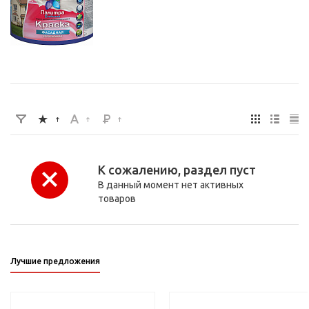
К сожалению, раздел пуст
В данный момент нет активных
товаров
Лучшие предложения