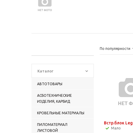
По популярности
Каталог
АВТОТОВАРЫ
АСБОТЕХНИЧЕСКИЕ
ИЗДЕЛИЯ, КАРБИД
КРОВЕЛЬНЫЕ МАТЕРИАЛЫ
Встр.блок Leg
ПИЛОМАТЕРИАЛ
Мало
ЛИСТОВОЙ