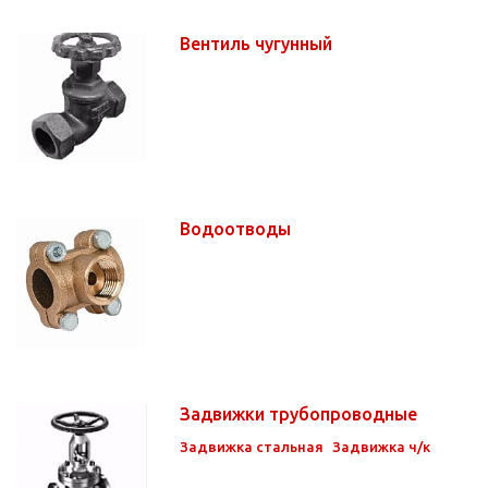
Вентиль чугунный
Водоотводы
Задвижки трубопроводные
Задвижка стальная
Задвижка ч/к