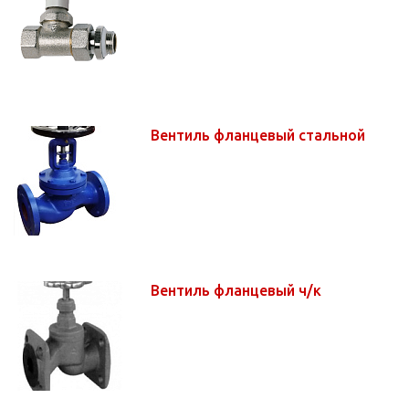
Вентиль фланцевый стальной
Вентиль фланцевый ч/к