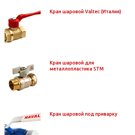
Кран шаровой Valtec (Италия)
Кран шаровой для
металлопластика STM
Кран шаровой под приварку