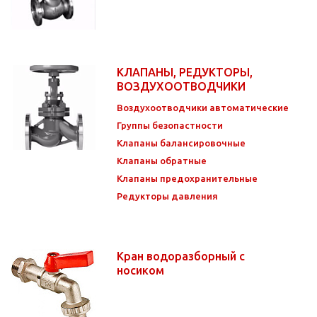
КЛАПАНЫ, РЕДУКТОРЫ,
ВОЗДУХООТВОДЧИКИ
Воздухоотводчики автоматические
Группы безопастности
Клапаны балансировочные
Клапаны обратные
Клапаны предохранительные
Редукторы давления
Кран водоразборный с
носиком