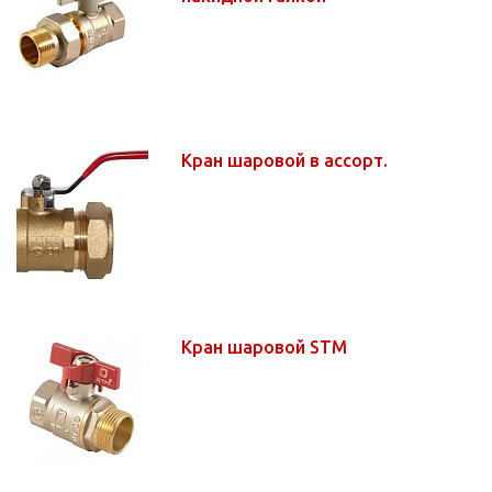
Кран шаровой в ассорт.
Кран шаровой STM