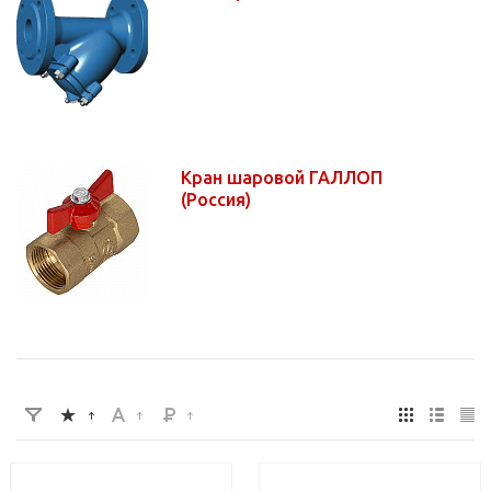
Кран шаровой ГАЛЛОП
(Россия)