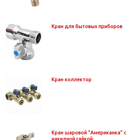
Кран для бытовых приборов
Кран коллектор
Кран шаровой "Американка" с
накидной гайкой