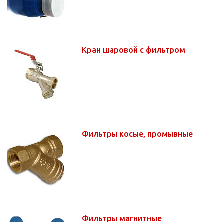
Кран шаровой с фильтром
Фильтры косые, промывные
Фильтры магнитные