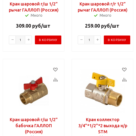
Кран шаровой г/ш 1/2"
Кран шаровой г/г 1/2"
рычаг ГАЛЛОП (Россия)
рычаг ГАЛЛОП (Россия)
Много
Много
309.00
руб
/шт
259.00
руб
/шт
В КОРЗИНУ
В КОРЗИНУ
Кран шаровой г/ш 1/2"
Кран коллектор
бабочка ГАЛЛОП
3/4"*1/2"*2 выхода н/р
(Россия)
STM