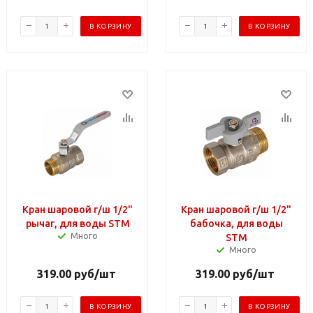
В КОРЗИНУ
В КОРЗИНУ
Кран шаровой г/ш 1/2"
Кран шаровой г/ш 1/2"
рычаг, для воды STM
бабочка, для воды
Много
STM
Много
319.00
руб
/шт
319.00
руб
/шт
В КОРЗИНУ
В КОРЗИНУ