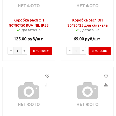
Коробка расп ОП
Коробка расп ОП
80*80*50 RUVINIL IP55
80*80*25 для к/канала
Достаточно
Достаточно
125.00
руб
/шт
69.00
руб
/шт
В КОРЗИНУ
В КОРЗИНУ