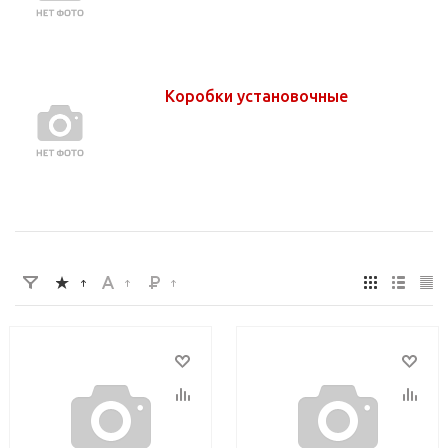
Коробки установочные