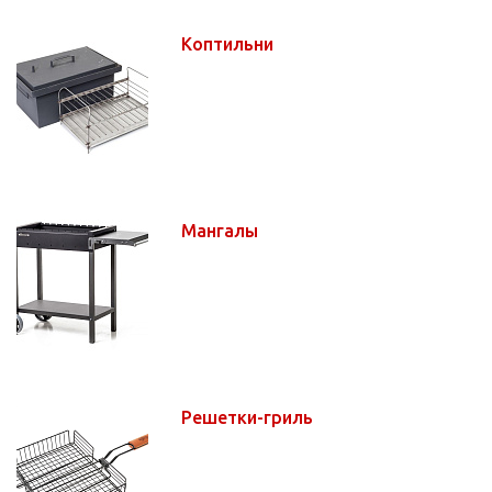
Коптильни
Мангалы
Решетки-гриль