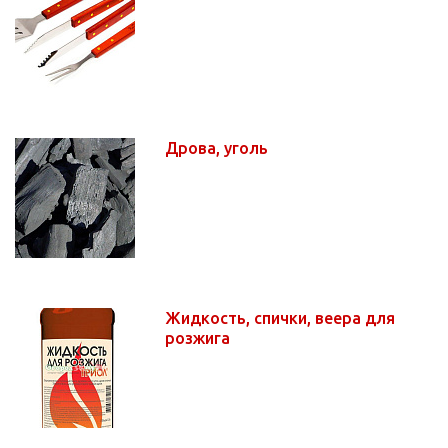
Дрова, уголь
Жидкость, спички, веера для
розжига