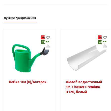
Лучшие предложения
Лейка 10л (8)/Ангарск
Желоб водосточный
3м. FineBer Premium
D120, белый