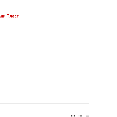
Ани Пласт