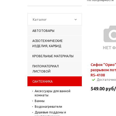
Каталог
АВТОТОВАРЫ
АСБОТЕХНИЧЕСКИЕ
ИЗДЕЛИЯ, КАРБИД
КРОВЕЛЬНЫЕ МАТЕРИАЛЫ
Сифон "Орио" 
ПИЛОМАТЕРИАЛ
разрывом пот
ЛИСТОВОЙ
RS-4108
Достаточно
САНТЕХНИКА
549.00
руб
Аксессуары для ванной
комнаты
Ванны
Водонагреватели
Душевые поддоны и