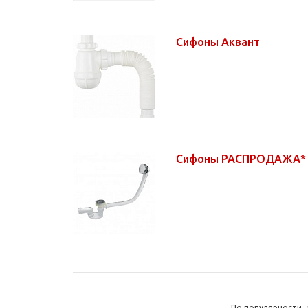
Сифоны Аквант
Сифоны РАСПРОДАЖА
По популярности