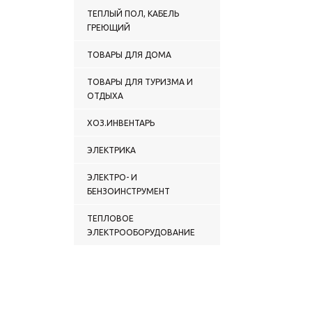
ТЕПЛЫЙ ПОЛ, КАБЕЛЬ
ГРЕЮЩИЙ
ТОВАРЫ ДЛЯ ДОМА
ТОВАРЫ ДЛЯ ТУРИЗМА И
ОТДЫХА
ХОЗ.ИНВЕНТАРЬ
ЭЛЕКТРИКА
ЭЛЕКТРО- И
БЕНЗОИНСТРУМЕНТ
ТЕПЛОВОЕ
ЭЛЕКТРООБОРУДОВАНИЕ