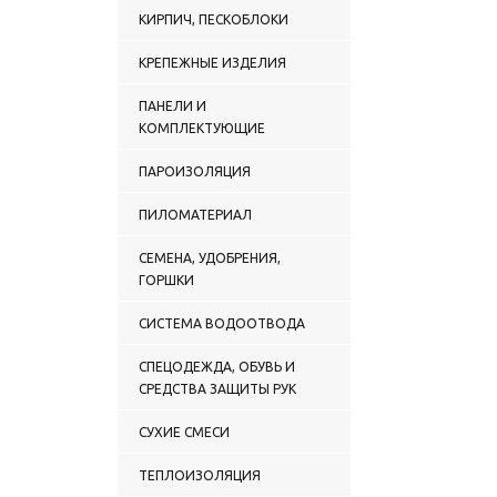
КИРПИЧ, ПЕСКОБЛОКИ
КРЕПЕЖНЫЕ ИЗДЕЛИЯ
ПАНЕЛИ И
КОМПЛЕКТУЮЩИЕ
ПАРОИЗОЛЯЦИЯ
ПИЛОМАТЕРИАЛ
СЕМЕНА, УДОБРЕНИЯ,
ГОРШКИ
СИСТЕМА ВОДООТВОДА
СПЕЦОДЕЖДА, ОБУВЬ И
СРЕДСТВА ЗАЩИТЫ РУК
СУХИЕ СМЕСИ
ТЕПЛОИЗОЛЯЦИЯ