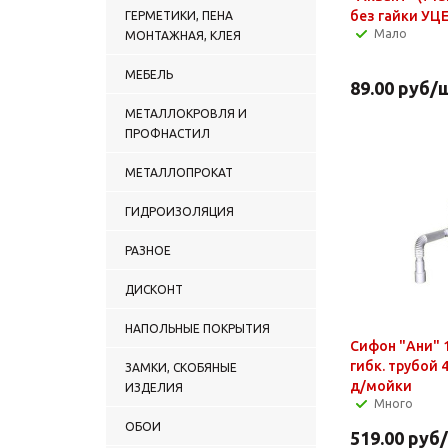
без гайки УЦ
ГЕРМЕТИКИ, ПЕНА
Мало
МОНТАЖНАЯ, КЛЕЯ
МЕБЕЛЬ
89.00
руб
/
МЕТАЛЛОКРОВЛЯ И
ПРОФНАСТИЛ
МЕТАЛЛОПРОКАТ
ГИДРОИЗОЛЯЦИЯ
РАЗНОЕ
ДИСКОНТ
НАПОЛЬНЫЕ ПОКРЫТИЯ
Сифон "Ани" 1
гибк. трубой 
ЗАМКИ, СКОБЯНЫЕ
д/мойки
ИЗДЕЛИЯ
Много
ОБОИ
519.00
руб