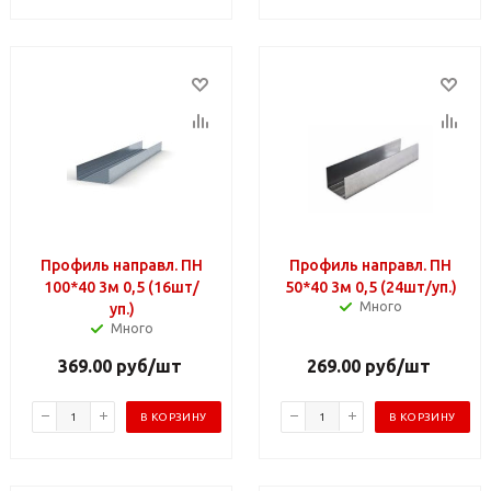
Профиль направл. ПН
Профиль направл. ПН
100*40 3м 0,5 (16шт/
50*40 3м 0,5 (24шт/уп.)
Много
уп.)
Много
369.00
руб
/шт
269.00
руб
/шт
В КОРЗИНУ
В КОРЗИНУ