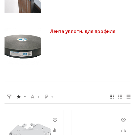
Лента уплотн. для профиля