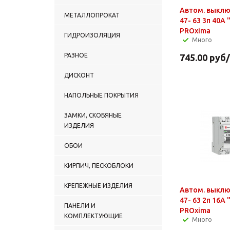
Автом. выклю
МЕТАЛЛОПРОКАТ
47- 63 3п 40А 
PROxima
ГИДРОИЗОЛЯЦИЯ
Много
РАЗНОЕ
745.00
руб
ДИСКОНТ
НАПОЛЬНЫЕ ПОКРЫТИЯ
ЗАМКИ, СКОБЯНЫЕ
ИЗДЕЛИЯ
ОБОИ
КИРПИЧ, ПЕСКОБЛОКИ
КРЕПЕЖНЫЕ ИЗДЕЛИЯ
Автом. выклю
47- 63 2п 16А 
ПАНЕЛИ И
PROxima
КОМПЛЕКТУЮЩИЕ
Много