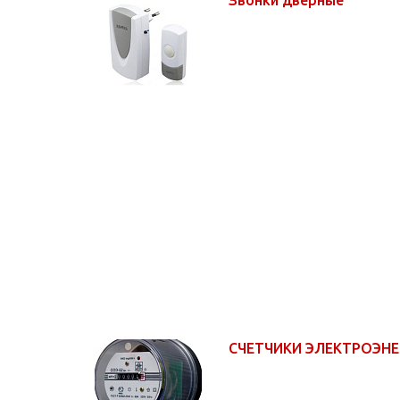
СЧЕТЧИКИ ЭЛЕКТРОЭН