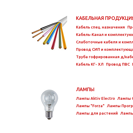
КАБЕЛЬНАЯ ПРОДУКЦ
Кабель спец. назначения
Пр
Кабель-Канал и комплекту
Слаботочные кабеля и ком
Провод СИП и комплектующ
Труба гофрированная д/каб
Кабель КГ- ХЛ
Провод ПВС
ЛАМПЫ
Лампы Aktiv Electro
Лампы 
Лампы "Forza"
Лампы Прогр
Лампы для растений
Лампы