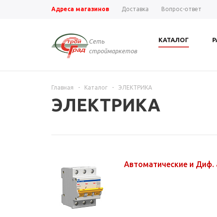
Адреса магазинов
Доставка
Вопрос-ответ
КАТАЛОГ
Р
Сеть
строймаркетов
Главная
-
Каталог
-
ЭЛЕКТРИКА
ЭЛЕКТРИКА
Автоматические и Диф.