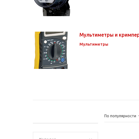
Мультиметры и кримпе
Мультиметры
По популярности