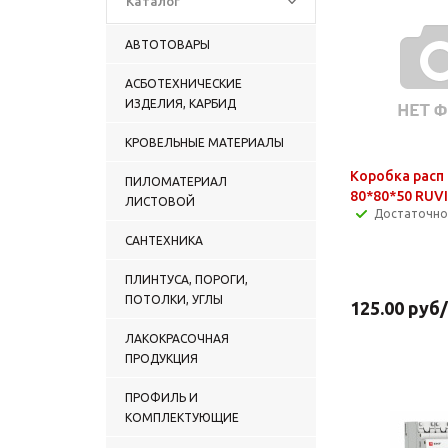
Каталог
АВТОТОВАРЫ
АСБОТЕХНИЧЕСКИЕ
ИЗДЕЛИЯ, КАРБИД
КРОВЕЛЬНЫЕ МАТЕРИАЛЫ
Коробка расп
ПИЛОМАТЕРИАЛ
80*80*50 RUVI
ЛИСТОВОЙ
Достаточно
САНТЕХНИКА
ПЛИНТУСА, ПОРОГИ,
ПОТОЛКИ, УГЛЫ
125.00
руб
ЛАКОКРАСОЧНАЯ
ПРОДУКЦИЯ
ПРОФИЛЬ И
КОМПЛЕКТУЮЩИЕ