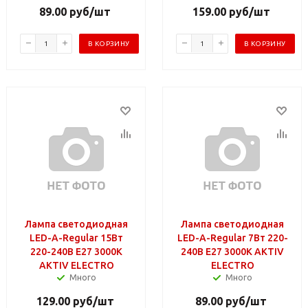
89.00
руб
/шт
159.00
руб
/шт
В КОРЗИНУ
В КОРЗИНУ
Лампа светодиодная
Лампа светодиодная
LED-A-Regular 15Вт
LED-A-Regular 7Вт 220-
220-240В Е27 3000К
240В Е27 3000К AKTIV
AKTIV ELECTRO
ELECTRO
Много
Много
129.00
руб
/шт
89.00
руб
/шт