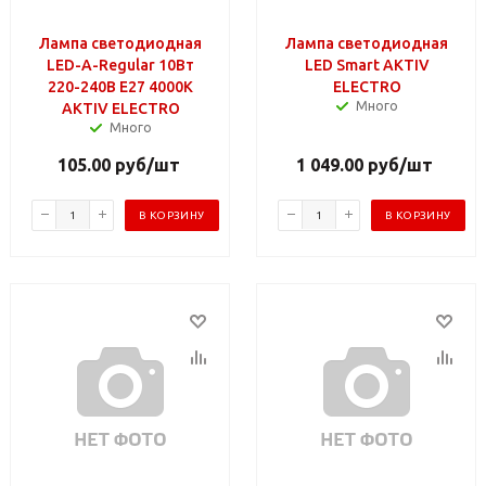
Лампа светодиодная
Лампа светодиодная
LED-A-Regular 10Вт
LED Smart AKTIV
220-240В Е27 4000К
ELECTRO
Много
AKTIV ELECTRO
Много
105.00
руб
/шт
1 049.00
руб
/шт
В КОРЗИНУ
В КОРЗИНУ