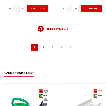
В КОРЗИНУ
В КОРЗИНУ
Показать еще
1
2
3
4
5
Лучшие предложения