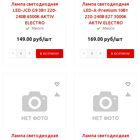
Лампа светодиодная
Лампа светодиодная
LED-JCD G9 3Вт 220-
LED-A-Premium 10Вт
240В 6500К AKTIV
220-240В Е27 3000К
ELECTRO
AKTIV ELECTRO
Много
Много
149.00
руб
/шт
169.00
руб
/шт
В КОРЗИНУ
В КОРЗИНУ
Лампа светодиодная
Лампа светодиодная