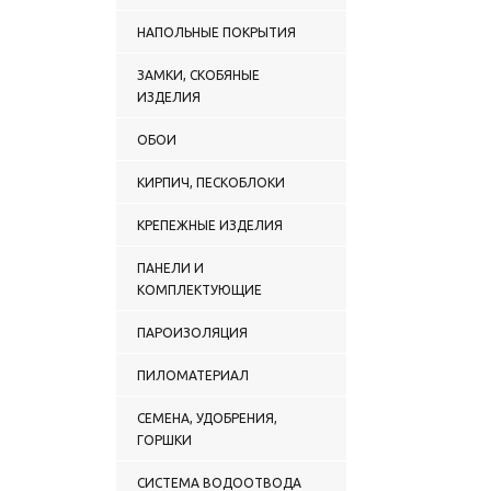
НАПОЛЬНЫЕ ПОКРЫТИЯ
ЗАМКИ, СКОБЯНЫЕ
ИЗДЕЛИЯ
ОБОИ
КИРПИЧ, ПЕСКОБЛОКИ
КРЕПЕЖНЫЕ ИЗДЕЛИЯ
ПАНЕЛИ И
КОМПЛЕКТУЮЩИЕ
ПАРОИЗОЛЯЦИЯ
ПИЛОМАТЕРИАЛ
СЕМЕНА, УДОБРЕНИЯ,
ГОРШКИ
СИСТЕМА ВОДООТВОДА