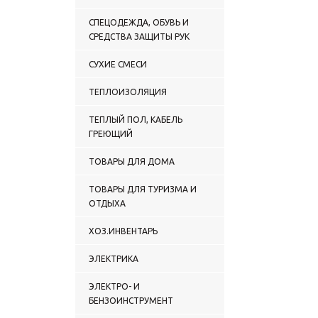
СПЕЦОДЕЖДА, ОБУВЬ И
СРЕДСТВА ЗАЩИТЫ РУК
СУХИЕ СМЕСИ
ТЕПЛОИЗОЛЯЦИЯ
ТЕПЛЫЙ ПОЛ, КАБЕЛЬ
ГРЕЮЩИЙ
ТОВАРЫ ДЛЯ ДОМА
ТОВАРЫ ДЛЯ ТУРИЗМА И
ОТДЫХА
ХОЗ.ИНВЕНТАРЬ
ЭЛЕКТРИКА
ЭЛЕКТРО- И
БЕНЗОИНСТРУМЕНТ