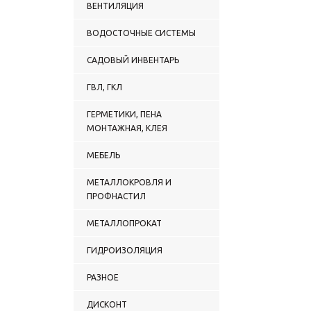
ВЕНТИЛЯЦИЯ
ВОДОСТОЧНЫЕ СИСТЕМЫ
САДОВЫЙ ИНВЕНТАРЬ
ГВЛ, ГКЛ
ГЕРМЕТИКИ, ПЕНА
МОНТАЖНАЯ, КЛЕЯ
МЕБЕЛЬ
МЕТАЛЛОКРОВЛЯ И
ПРОФНАСТИЛ
МЕТАЛЛОПРОКАТ
ГИДРОИЗОЛЯЦИЯ
РАЗНОЕ
ДИСКОНТ