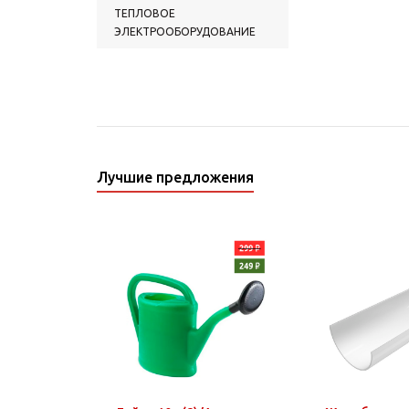
ТЕПЛОВОЕ
ЭЛЕКТРООБОРУДОВАНИЕ
Лучшие предложения