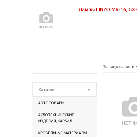
Лампы LINZO MR-16, GX
По популярности
Каталог
АВТОТОВАРЫ
АСБОТЕХНИЧЕСКИЕ
ИЗДЕЛИЯ, КАРБИД
КРОВЕЛЬНЫЕ МАТЕРИАЛЫ