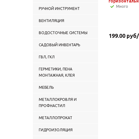
горизонталь
Много
РУЧНОЙ ИНСТРУМЕНТ
ВЕНТИЛЯЦИЯ
ВОДОСТОЧНЫЕ СИСТЕМЫ
199.00
руб
САДОВЫЙ ИНВЕНТАРЬ
ГВЛ, ГКЛ
ГЕРМЕТИКИ, ПЕНА
МОНТАЖНАЯ, КЛЕЯ
МЕБЕЛЬ
МЕТАЛЛОКРОВЛЯ И
ПРОФНАСТИЛ
МЕТАЛЛОПРОКАТ
ГИДРОИЗОЛЯЦИЯ