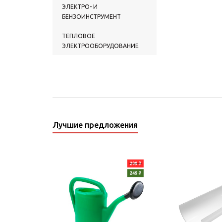
ЭЛЕКТРО- И
БЕНЗОИНСТРУМЕНТ
ТЕПЛОВОЕ
ЭЛЕКТРООБОРУДОВАНИЕ
Лучшие предложения