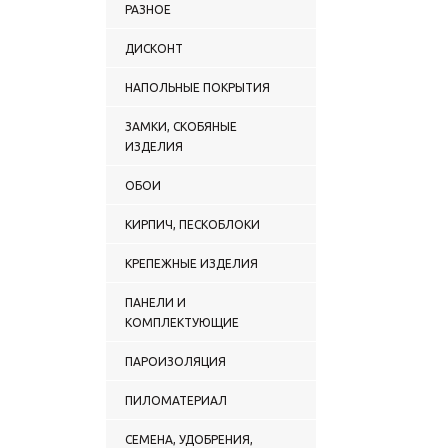
РАЗНОЕ
ДИСКОНТ
НАПОЛЬНЫЕ ПОКРЫТИЯ
ЗАМКИ, СКОБЯНЫЕ
ИЗДЕЛИЯ
ОБОИ
КИРПИЧ, ПЕСКОБЛОКИ
КРЕПЕЖНЫЕ ИЗДЕЛИЯ
ПАНЕЛИ И
КОМПЛЕКТУЮЩИЕ
ПАРОИЗОЛЯЦИЯ
ПИЛОМАТЕРИАЛ
СЕМЕНА, УДОБРЕНИЯ,