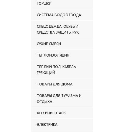
ГОРШКИ
СИСТЕМА ВОДООТВОДА
СПЕЦОДЕЖДА, ОБУВЬ И
СРЕДСТВА ЗАЩИТЫ РУК
СУХИЕ СМЕСИ
ТЕПЛОИЗОЛЯЦИЯ
ТЕПЛЫЙ ПОЛ, КАБЕЛЬ
ГРЕЮЩИЙ
ТОВАРЫ ДЛЯ ДОМА
ТОВАРЫ ДЛЯ ТУРИЗМА И
ОТДЫХА
ХОЗ.ИНВЕНТАРЬ
ЭЛЕКТРИКА