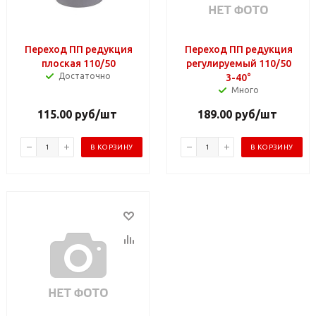
Переход ПП редукция
Переход ПП редукция
плоская 110/50
регулируемый 110/50
Достаточно
3-40°
Много
115.00
руб
/шт
189.00
руб
/шт
В КОРЗИНУ
В КОРЗИНУ