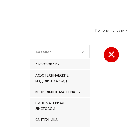
По популярности
Каталог
АВТОТОВАРЫ
АСБОТЕХНИЧЕСКИЕ
ИЗДЕЛИЯ, КАРБИД
КРОВЕЛЬНЫЕ МАТЕРИАЛЫ
ПИЛОМАТЕРИАЛ
ЛИСТОВОЙ
САНТЕХНИКА