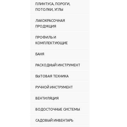
ПЛИНТУСА, ПОРОГИ,
ПОТОЛКИ, УГЛЫ
ЛАКОКРАСОЧНАЯ
ПРОДУКЦИЯ
ПРОФИЛЬ И
КОМПЛЕКТУЮЩИЕ
БАНЯ
РАСХОДНЫЙ ИНСТРУМЕНТ
БЫТОВАЯ ТЕХНИКА
РУЧНОЙ ИНСТРУМЕНТ
ВЕНТИЛЯЦИЯ
ВОДОСТОЧНЫЕ СИСТЕМЫ
САДОВЫЙ ИНВЕНТАРЬ