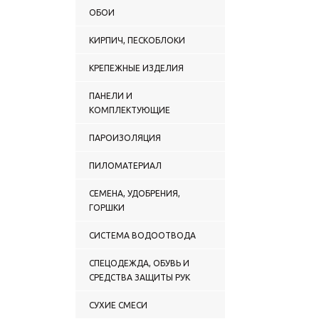
ОБОИ
КИРПИЧ, ПЕСКОБЛОКИ
КРЕПЕЖНЫЕ ИЗДЕЛИЯ
ПАНЕЛИ И
КОМПЛЕКТУЮЩИЕ
ПАРОИЗОЛЯЦИЯ
ПИЛОМАТЕРИАЛ
СЕМЕНА, УДОБРЕНИЯ,
ГОРШКИ
СИСТЕМА ВОДООТВОДА
СПЕЦОДЕЖДА, ОБУВЬ И
СРЕДСТВА ЗАЩИТЫ РУК
СУХИЕ СМЕСИ