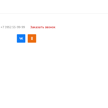
+7 3952 55-99-99
Заказать звонок