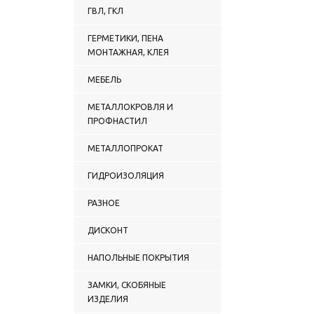
ГВЛ, ГКЛ
ГЕРМЕТИКИ, ПЕНА
МОНТАЖНАЯ, КЛЕЯ
МЕБЕЛЬ
МЕТАЛЛОКРОВЛЯ И
ПРОФНАСТИЛ
МЕТАЛЛОПРОКАТ
ГИДРОИЗОЛЯЦИЯ
РАЗНОЕ
ДИСКОНТ
НАПОЛЬНЫЕ ПОКРЫТИЯ
ЗАМКИ, СКОБЯНЫЕ
ИЗДЕЛИЯ