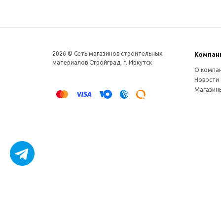
2026 © Сеть магазинов строительных
Компан
материалов Стройград, г. Иркутск
О компа
Новости
Магазин