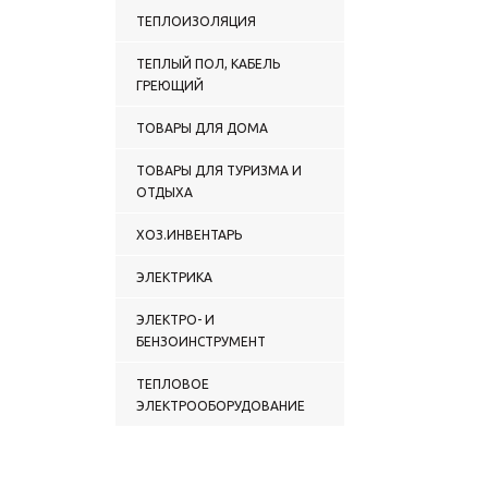
ТЕПЛОИЗОЛЯЦИЯ
ТЕПЛЫЙ ПОЛ, КАБЕЛЬ
ГРЕЮЩИЙ
ТОВАРЫ ДЛЯ ДОМА
ТОВАРЫ ДЛЯ ТУРИЗМА И
ОТДЫХА
ХОЗ.ИНВЕНТАРЬ
ЭЛЕКТРИКА
ЭЛЕКТРО- И
БЕНЗОИНСТРУМЕНТ
ТЕПЛОВОЕ
ЭЛЕКТРООБОРУДОВАНИЕ