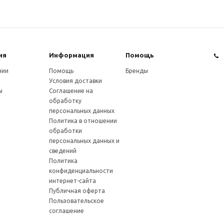
ия
Информация
Помощь
нии
Помощь
Бренды
Условия доставки
ы
Соглашение на
обработку
персональных данных
Политика в отношении
обработки
персональных данных и
сведений
Политика
конфиденциальности
интернет-сайта
Публичная оферта
Пользовательское
соглашение