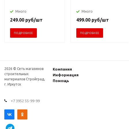
Много
Много
249.00
руб
/шт
499.00
руб
/шт
ПОДРОБНЕЕ
ПОДРОБНЕЕ
2026 © Сеть магазинов
Компания
строительных
Информация
материалов Стройград,
Помощь
г. Иркутск
+7 3952 55-99-99