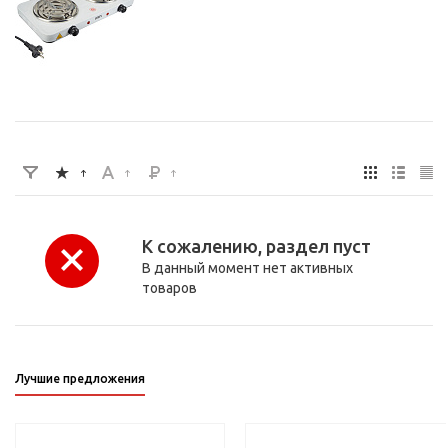
К сожалению, раздел пуст
В данный момент нет активных
товаров
Лучшие предложения