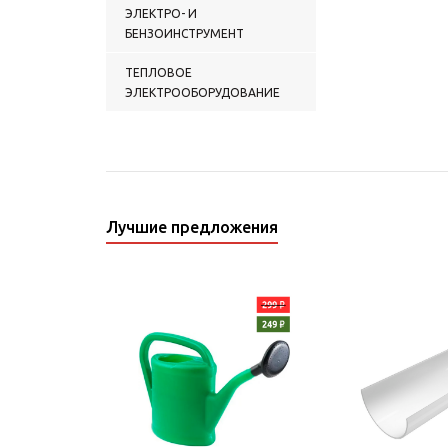
ЭЛЕКТРО- И
БЕНЗОИНСТРУМЕНТ
ТЕПЛОВОЕ
ЭЛЕКТРООБОРУДОВАНИЕ
Лучшие предложения