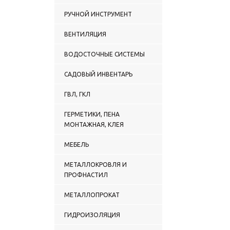
РУЧНОЙ ИНСТРУМЕНТ
ВЕНТИЛЯЦИЯ
ВОДОСТОЧНЫЕ СИСТЕМЫ
САДОВЫЙ ИНВЕНТАРЬ
ГВЛ, ГКЛ
ГЕРМЕТИКИ, ПЕНА
МОНТАЖНАЯ, КЛЕЯ
МЕБЕЛЬ
МЕТАЛЛОКРОВЛЯ И
ПРОФНАСТИЛ
МЕТАЛЛОПРОКАТ
ГИДРОИЗОЛЯЦИЯ