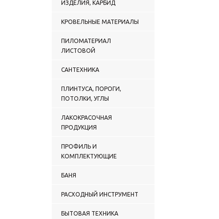
ИЗДЕЛИЯ, КАРБИД
КРОВЕЛЬНЫЕ МАТЕРИАЛЫ
ПИЛОМАТЕРИАЛ
ЛИСТОВОЙ
САНТЕХНИКА
ПЛИНТУСА, ПОРОГИ,
ПОТОЛКИ, УГЛЫ
ЛАКОКРАСОЧНАЯ
ПРОДУКЦИЯ
ПРОФИЛЬ И
КОМПЛЕКТУЮЩИЕ
БАНЯ
РАСХОДНЫЙ ИНСТРУМЕНТ
БЫТОВАЯ ТЕХНИКА