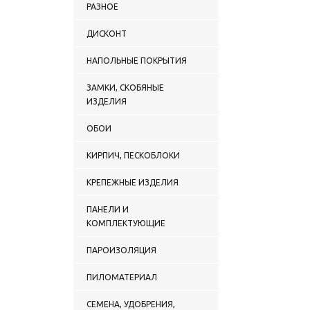
РАЗНОЕ
ДИСКОНТ
НАПОЛЬНЫЕ ПОКРЫТИЯ
ЗАМКИ, СКОБЯНЫЕ
ИЗДЕЛИЯ
ОБОИ
КИРПИЧ, ПЕСКОБЛОКИ
КРЕПЕЖНЫЕ ИЗДЕЛИЯ
ПАНЕЛИ И
КОМПЛЕКТУЮЩИЕ
ПАРОИЗОЛЯЦИЯ
ПИЛОМАТЕРИАЛ
СЕМЕНА, УДОБРЕНИЯ,