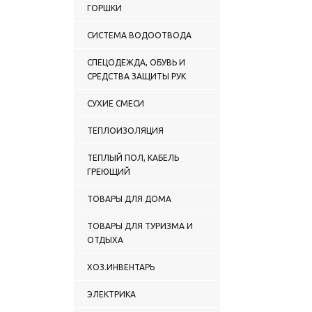
ГОРШКИ
СИСТЕМА ВОДООТВОДА
СПЕЦОДЕЖДА, ОБУВЬ И
СРЕДСТВА ЗАЩИТЫ РУК
СУХИЕ СМЕСИ
ТЕПЛОИЗОЛЯЦИЯ
ТЕПЛЫЙ ПОЛ, КАБЕЛЬ
ГРЕЮЩИЙ
ТОВАРЫ ДЛЯ ДОМА
ТОВАРЫ ДЛЯ ТУРИЗМА И
ОТДЫХА
ХОЗ.ИНВЕНТАРЬ
ЭЛЕКТРИКА