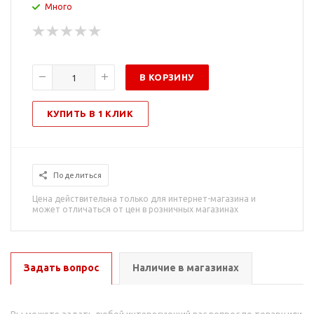
Много
В КОРЗИНУ
КУПИТЬ В 1 КЛИК
Поделиться
Цена действительна только для интернет-магазина и
может отличаться от цен в розничных магазинах
Задать вопрос
Наличие в магазинах
Вы можете задать любой интересующий вас вопрос по товару или