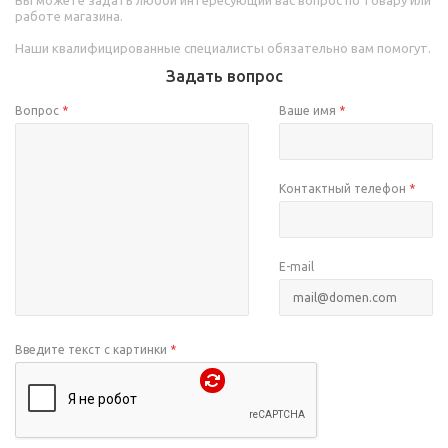
работе магазина.
Наши квалифицированные специалисты обязательно вам помогут.
Задать вопрос
Вопрос
*
Ваше имя
*
Контактный телефон
*
E-mail
Введите текст с картинки
*