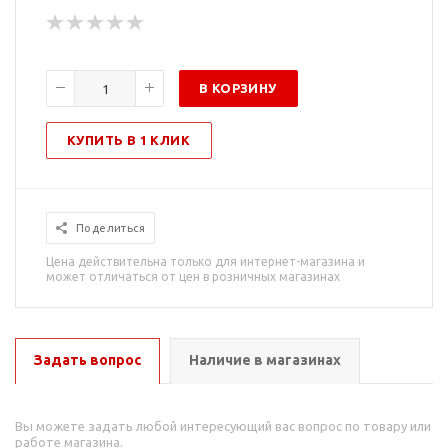
В КОРЗИНУ
КУПИТЬ В 1 КЛИК
Поделиться
Цена действительна только для интернет-магазина и
может отличаться от цен в розничных магазинах
Задать вопрос
Наличие в магазинах
Вы можете задать любой интересующий вас вопрос по товару или
работе магазина.