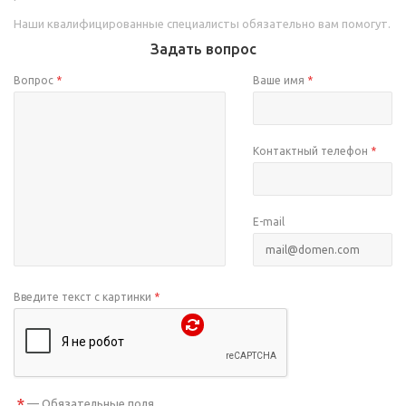
Наши квалифицированные специалисты обязательно вам помогут.
Задать вопрос
Вопрос
*
Ваше имя
*
Контактный телефон
*
E-mail
Введите текст с картинки
*
*
— Обязательные поля