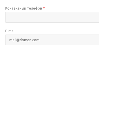
Контактный телефон
*
E-mail