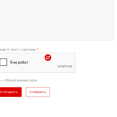
едите текст с картинки
*
— Обязательные поля
ОТПРАВИТЬ
ОТМЕНИТЬ