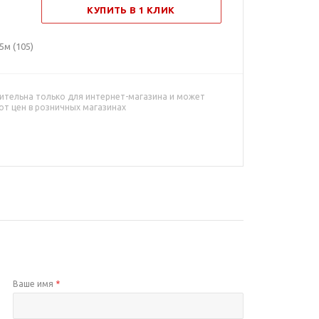
КУПИТЬ В 1 КЛИК
5м (105)
ительна только для интернет-магазина и может
от цен в розничных магазинах
Ваше имя
*