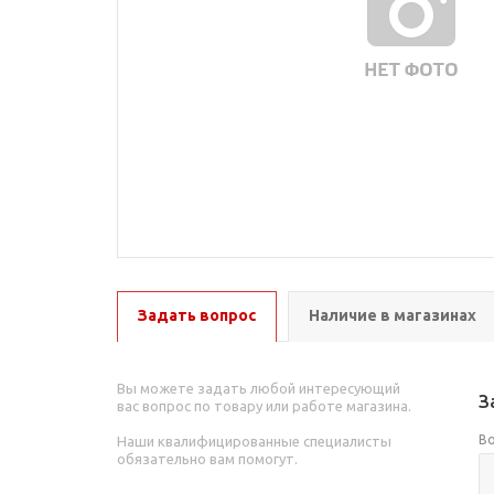
Задать вопрос
Наличие в магазинах
Вы можете задать любой интересующий
З
вас вопрос по товару или работе магазина.
В
Наши квалифицированные специалисты
обязательно вам помогут.