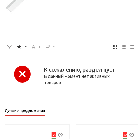
К сожалению, раздел пуст
В данный момент нет активных
товаров
Лучшие предложения