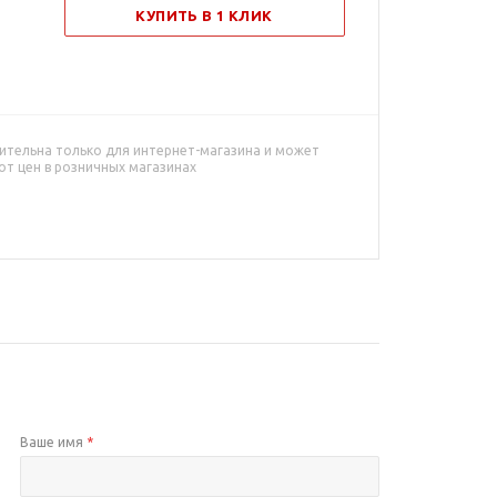
КУПИТЬ В 1 КЛИК
ительна только для интернет-магазина и может
от цен в розничных магазинах
Ваше имя
*