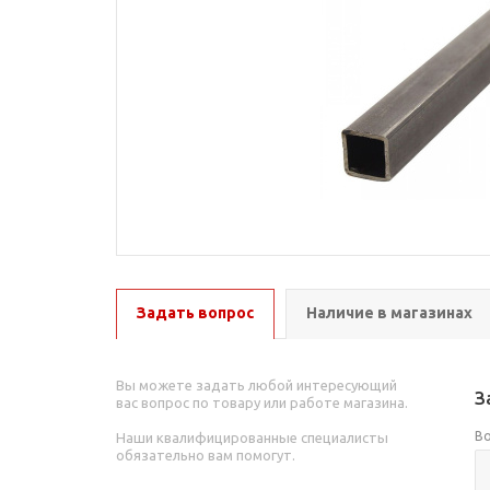
Задать вопрос
Наличие в магазинах
Вы можете задать любой интересующий
З
вас вопрос по товару или работе магазина.
В
Наши квалифицированные специалисты
обязательно вам помогут.