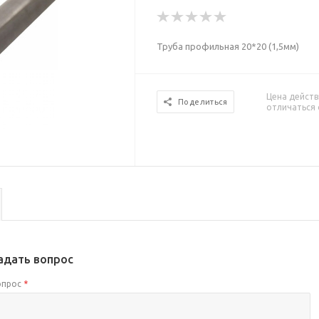
Труба профильная 20*20 (1,5мм)
Цена действ
Поделиться
отличаться 
адать вопрос
опрос
*