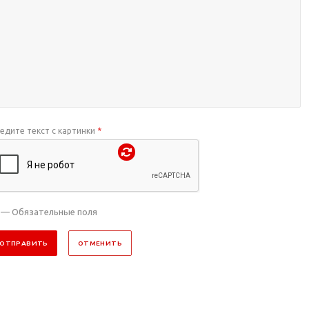
едите текст с картинки
*
— Обязательные поля
ОТПРАВИТЬ
ОТМЕНИТЬ