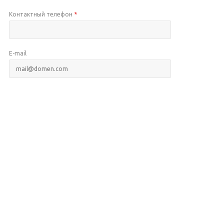
Контактный телефон
*
E-mail