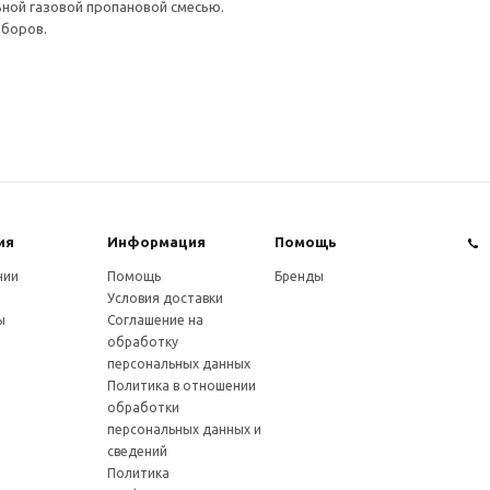
ой газовой пропановой смесью.
иборов.
ия
Информация
Помощь
нии
Помощь
Бренды
Условия доставки
ы
Соглашение на
обработку
персональных данных
Политика в отношении
обработки
персональных данных и
сведений
Политика