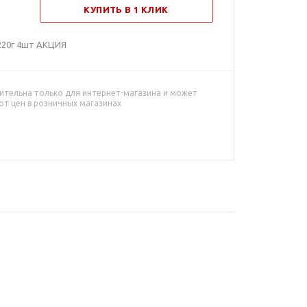
КУПИТЬ В 1 КЛИК
220г 4шт АКЦИЯ
ительна только для интернет-магазина и может
от цен в розничных магазинах