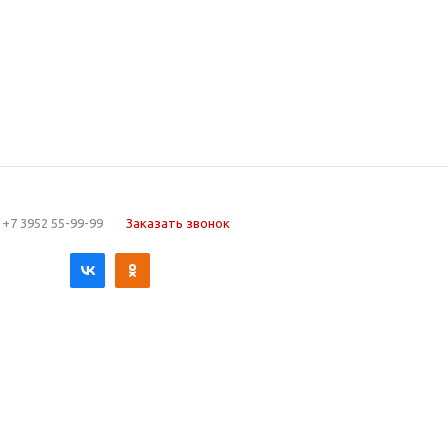
+7 3952 55-99-99
Заказать звонок