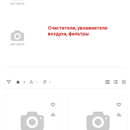
Очистители, увлажнители
воздуха, фильтры